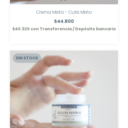
Crema Mixta - Cutis Mixto
$44.800
$40.320
con
Transferencia / Depósito bancario
SIN STOCK