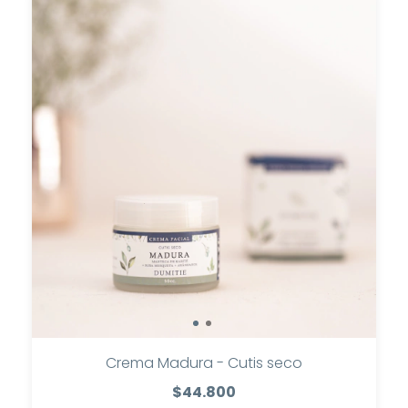
Crema Madura - Cutis seco
$44.800