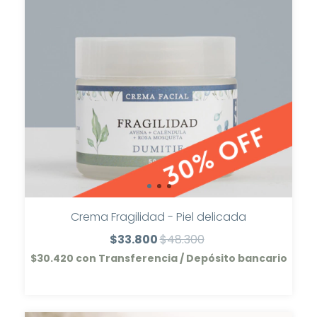
Crema Fragilidad - Piel delicada
$33.800
$48.300
$30.420
con
Transferencia / Depósito bancario