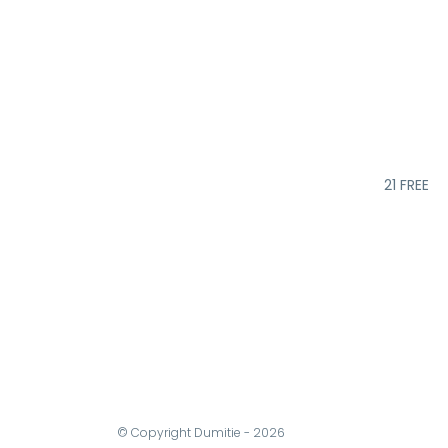
21 FREE
© Copyright Dumitie - 2026