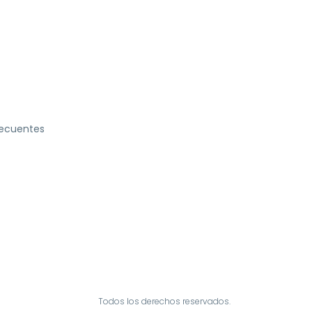
recuentes
Todos los derechos reservados.