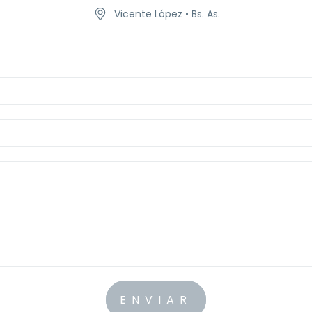
Vicente López • Bs. As.