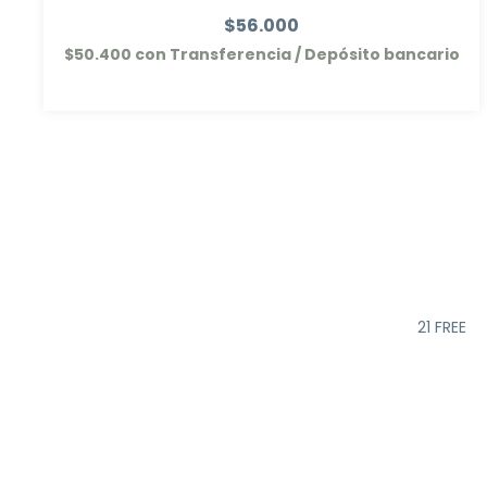
$56.000
$50.400
con
Transferencia / Depósito bancario
21 FREE