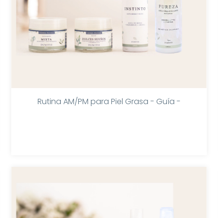
Rutina AM/PM para Piel Grasa - Guía -