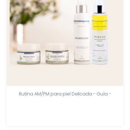
Rutina AM/PM para piel Delicada - Guía -