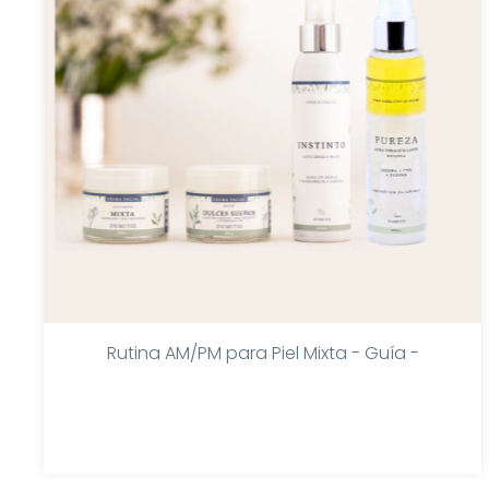
Rutina AM/PM para Piel Mixta - Guía -