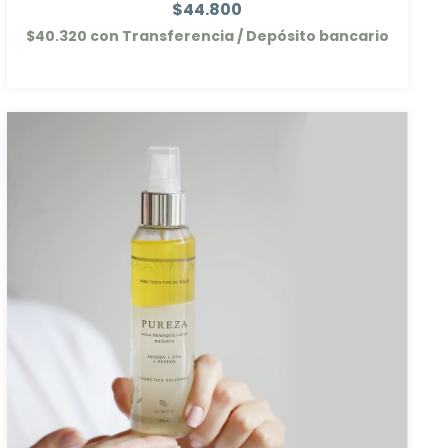
$44.800
$40.320
con
Transferencia / Depósito bancario