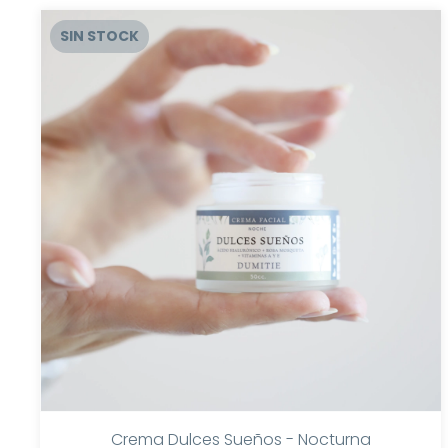
SIN STOCK
Crema Dulces Sueños - Nocturna