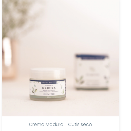
Crema Madura - Cutis seco